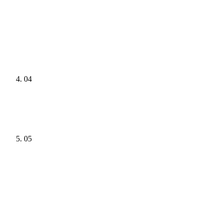
04
05