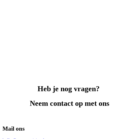
Heb je nog vragen?
Neem contact op met ons
Mail ons