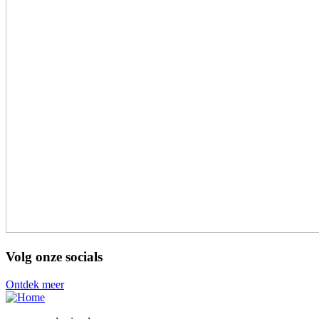
Volg onze socials
Ontdek meer