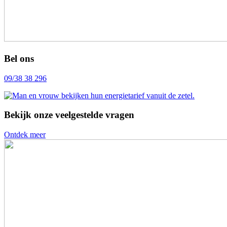
Bel ons
09/38 38 296
Bekijk onze veelgestelde vragen
Ontdek meer